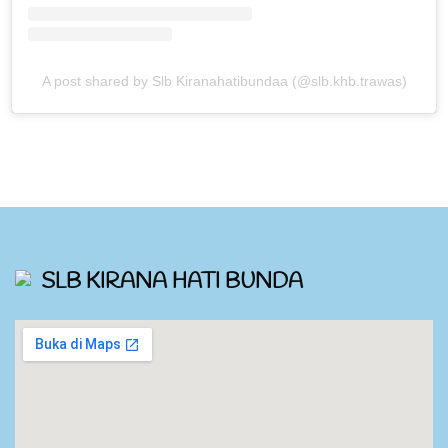
A post shared by Slb Kiranahatibundaa (@slb.khb.trawas)
SLB KIRANA HATI BUNDA