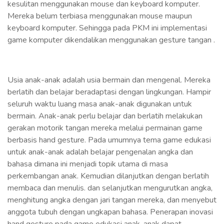
kesulitan menggunakan mouse dan keyboard komputer.
Mereka belum terbiasa menggunakan mouse maupun
keyboard komputer. Sehingga pada PKM ini implementasi
game komputer dikendalikan menggunakan gesture tangan .
Usia anak-anak adalah usia bermain dan mengenal. Mereka
berlatih dan belajar beradaptasi dengan lingkungan. Hampir
seluruh waktu luang masa anak-anak digunakan untuk
bermain. Anak-anak perlu belajar dan berlatih melakukan
gerakan motorik tangan mereka melalui permainan game
berbasis hand gesture. Pada umumnya tema game edukasi
untuk anak-anak adalah belajar pengenalan angka dan
bahasa dimana ini menjadi topik utama di masa
perkembangan anak. Kemudian dilanjutkan dengan berlatih
membaca dan menulis. dan selanjutkan mengurutkan angka,
menghitung angka dengan jari tangan mereka, dan menyebut
anggota tubuh dengan ungkapan bahasa. Penerapan inovasi