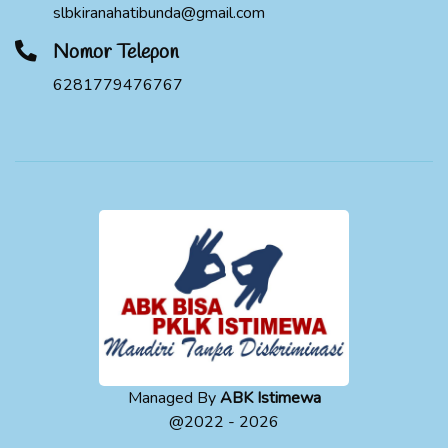
slbkiranahatibunda@gmail.com
Nomor Telepon
6281779476767
Managed By
ABK Istimewa
@2022 - 2026