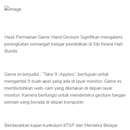
Hasil Permainan Game Hand Gesture Signifikan mengalami
peningkatan semangat belajar pendidikan di Slb Kirana Hati
Bunda
Game ini berjudul : “Take 9-Apples”, bertujuan untuk
mengambil 9 buah apel yang ada di layar monitor. Game ini
membutuhkan web-cam yang diletakan di depan layar
monitor. Kamera berfungsi untuk mendeteksi gesture tangan
pemain yang berada di depan komputer.
Berdasarkan kajian kurikulum KTSP dan Merdeka Belajar