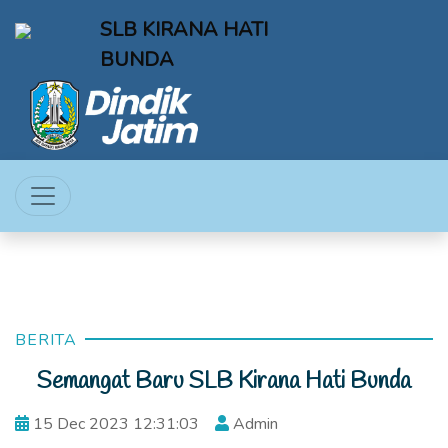
SLB KIRANA HATI
BUNDA
BERITA
Semangat Baru SLB Kirana Hati Bunda
15 Dec 2023 12:31:03
Admin