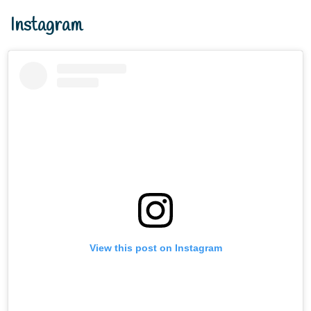
Instagram
View this post on Instagram