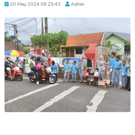
20 May 2024 09:25:43
Admin