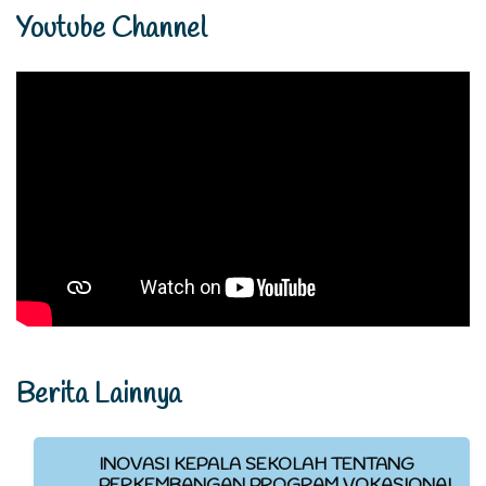
Youtube Channel
Berita Lainnya
INOVASI KEPALA SEKOLAH TENTANG
PERKEMBANGAN PROGRAM VOKASIONAL