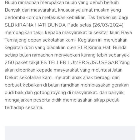
Bulan ramadhan merupakan bulan yang penuh berkah.
Banyak dari masyarakat, khususnya umat muslim yang
berlomba-lomba melakukan kebaikan. Tak terkecuali bagi
SLB kIRANA HATI BUNDA Pada selas (26/03/2024)
membagikan takjil kepada masyarakat di sekitar Jalan Raya
Tamiajeng depan sekolahan kami, Kegiatan ini merupakan
kegiatan rutin yang diadakan oleh SLB Kirana Hati Bunda
setiap bulan ramadhan menyiapkan kurang lebih sebanyak
250 paket takjil ES TELLER LUMER SUSU SEGAR Yang
akan diberikan kepada masyarakat yang melintasi Jalan
Dekat sekolahan kami, melatih anak anak berbagi dan
berbuat kebaikan di bulan ramdhan membiasakan gerakan
budi baik dan gotong royong di masyarakat. dan banyak
mengajarkan peserta didik membiasakan sikap peduli
terhadap sesama.