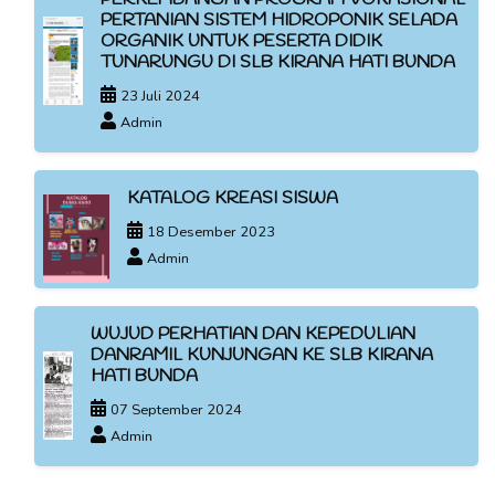
PERTANIAN SISTEM HIDROPONIK SELADA
ORGANIK UNTUK PESERTA DIDIK
TUNARUNGU DI SLB KIRANA HATI BUNDA
23 Juli 2024
Admin
KATALOG KREASI SISWA
18 Desember 2023
Admin
WUJUD PERHATIAN DAN KEPEDULIAN
DANRAMIL KUNJUNGAN KE SLB KIRANA
HATI BUNDA
07 September 2024
Admin