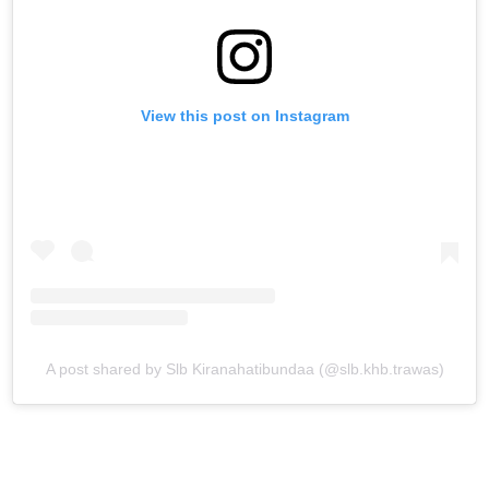
View this post on Instagram
A post shared by Slb Kiranahatibundaa (@slb.khb.trawas)