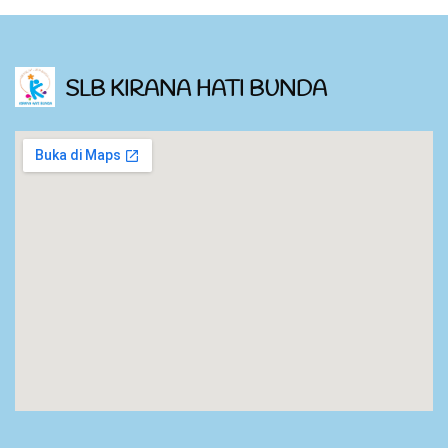
SLB KIRANA HATI BUNDA