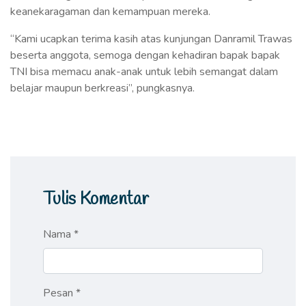
keanekaragaman dan kemampuan mereka.
“Kami ucapkan terima kasih atas kunjungan Danramil Trawas
beserta anggota, semoga dengan kehadiran bapak bapak
TNI bisa memacu anak-anak untuk lebih semangat dalam
belajar maupun berkreasi”, pungkasnya.
Tulis Komentar
Nama *
Pesan *